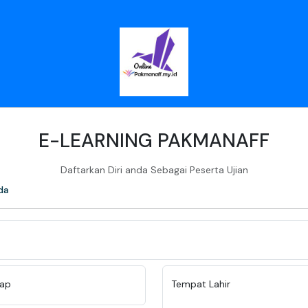
E-LEARNING PAKMANAFF
Daftarkan Diri anda Sebagai Peserta Ujian
nda
ap
Tempat Lahir