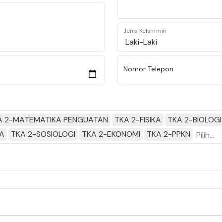
Jenis Kelammin
Nomor Telepon
A 2-MATEMATIKA PENGUATAN
TKA 2-FISIKA
TKA 2-BIOLOGI
IA
TKA 2-SOSIOLOGI
TKA 2-EKONOMI
TKA 2-PPKN